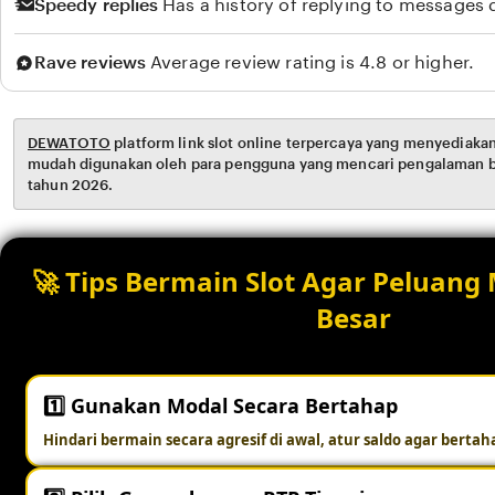
Speedy replies
Has a history of replying to messages q
Rave reviews
Average review rating is 4.8 or higher.
DEWATOTO
platform link slot online terpercaya yang menyediakan 
mudah digunakan oleh para pengguna yang mencari pengalaman 
tahun 2026.
🚀 Tips Bermain Slot Agar Peluang
Besar
1️⃣ Gunakan Modal Secara Bertahap
Hindari bermain secara agresif di awal, atur saldo agar bertah