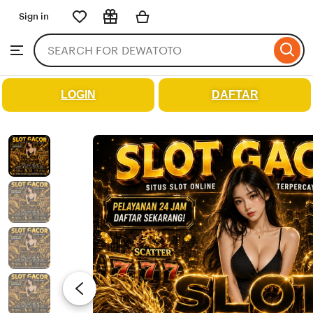
Sign in
Skip
to
Search
Browse
ontent
for
items
or
LOGIN
DAFTAR
shops