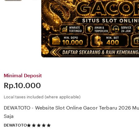
Minimal Deposit
Price:
Rp.10.000
Local taxes included (where applicable)
DEWATOTO - Website Slot Online Gacor Terbaru 2026 M
Saja
5
DEWATOTO
out
of