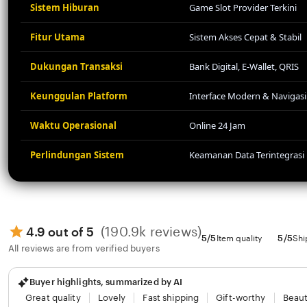
Sistem Hiburan
Game Slot Provider Terkini
Fitur Utama
Sistem Akses Cepat & Stabil
Dukungan Transaksi
Bank Digital, E-Wallet, QRIS
Keunggulan Platform
Interface Modern & Navigasi
Waktu Operasional
Online 24 Jam
Perlindungan Sistem
Keamanan Data Terintegrasi
(190.9k reviews)
4.9 out of 5
5/5
5/5
Item quality
Shi
All reviews are from verified buyers
Buyer highlights, summarized by AI
Great quality
Lovely
Fast shipping
Gift-worthy
Beaut